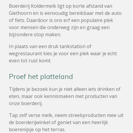
Boerderij Koldermelk ligt op korte afstand van
Giethoorn en is eenvoudig bereikbaar met de auto
of fiets. Daardoor is ons erf een populaire plek
voor mensen die onderweg zijn en graag een
bijzondere stop maken.
In plaats van een druk tankstation of
wegrestaurant kies je voor een plek waar je echt
even tot rust komt.
Proef het platteland
Tijdens je bezoek kun je niet alleen iets drinken of
eten, maar ook kennismaken met producten van
onze boerderij.
Tap zelf verse melk, neem streekproducten mee uit
de boerderijwinkel of geniet van een heerlijk
boerenijsje op het terras.