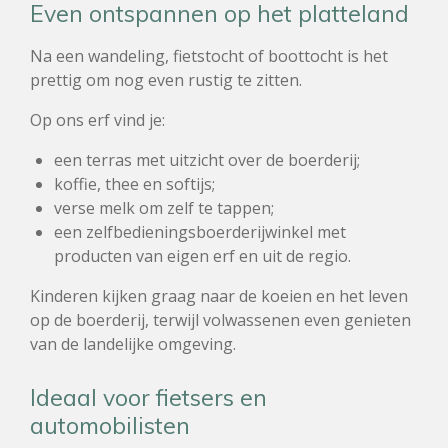
Even ontspannen op het platteland
Na een wandeling, fietstocht of boottocht is het
prettig om nog even rustig te zitten.
Op ons erf vind je:
een terras met uitzicht over de boerderij;
koffie, thee en softijs;
verse melk om zelf te tappen;
een zelfbedieningsboerderijwinkel met
producten van eigen erf en uit de regio.
Kinderen kijken graag naar de koeien en het leven
op de boerderij, terwijl volwassenen even genieten
van de landelijke omgeving.
Ideaal voor fietsers en
automobilisten