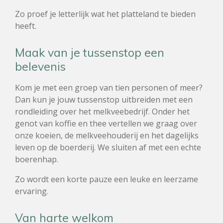
Zo proef je letterlijk wat het platteland te bieden
heeft.
Maak van je tussenstop een
belevenis
Kom je met een groep van tien personen of meer?
Dan kun je jouw tussenstop uitbreiden met een
rondleiding over het melkveebedrijf. Onder het
genot van koffie en thee vertellen we graag over
onze koeien, de melkveehouderij en het dagelijks
leven op de boerderij. We sluiten af met een echte
boerenhap.
Zo wordt een korte pauze een leuke en leerzame
ervaring.
Van harte welkom